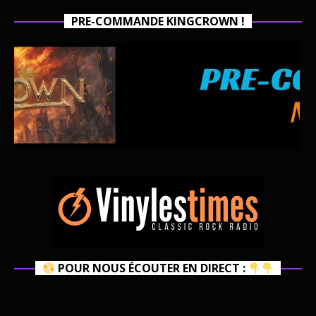
PRE-COMMANDE KINGCROWN !
POUR NOUS ÉCOUTER EN DIRECT :