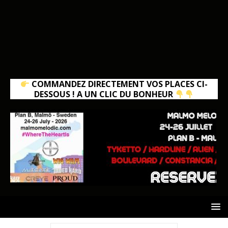
COMMANDEZ DIRECTEMENT VOS PLACES CI-
DESSOUS ! A UN CLIC DU BONHEUR