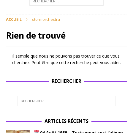
ACCUEIL
stormorchestra
Rien de trouvé
Il semble que nous ne pouvons pas trouver ce que vous
cherchez. Peut-être que cette recherche peut vous aider.
RECHERCHER
ARTICLES RÉCENTS
04 Août 1989 – Testament sort l’album