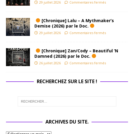
29 juillet 2026
Commentaires fermés
[Chronique] Lalu – A Mythmaker’s
Demise (2026) par le Doc.
29 juillet 2026
Commentaires fermés
[Chronique] Zan/Cody – Beautiful ‘N
Damned (2026) par le Doc.
26 juillet 2026
Commentaires fermés
RECHERCHEZ SUR LE SITE !
ARCHIVES DU SITE.