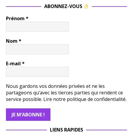
ABONNEZ-VOUS
Prénom
*
Nom
*
E-mail
*
Nous gardons vos données privées et ne les
partageons qu’avec les tierces parties qui rendent ce
service possible.
Lire notre politique de confidentialité.
LIENS RAPIDES