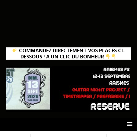
COMMANDEZ DIRECTEMENT VOS PLACES CI-
DESSOUS ! A UN CLIC DU BONHEUR