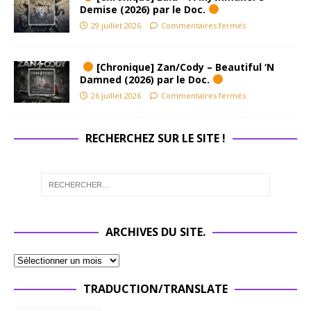
Demise (2026) par le Doc.
29 juillet 2026
Commentaires fermés
[Chronique] Zan/Cody – Beautiful ‘N
Damned (2026) par le Doc.
26 juillet 2026
Commentaires fermés
RECHERCHEZ SUR LE SITE !
ARCHIVES DU SITE.
TRADUCTION/TRANSLATE