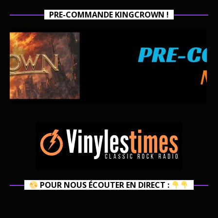
PRE-COMMANDE KINGCROWN !
POUR NOUS ÉCOUTER EN DIRECT :