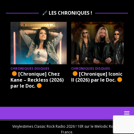
LES CHRONIQUES !
CHRONIQUES DISQUES
CHRONIQUES DISQUES
[Chronique] Chez
[Chronique] Iconic –
Kane – Reckless (2026)
II (2026) par le Doc.
par le Doc.
Vinylestimes Classic Rock Radio 2026 ! 1ER sur le Melodic Rock en
France.