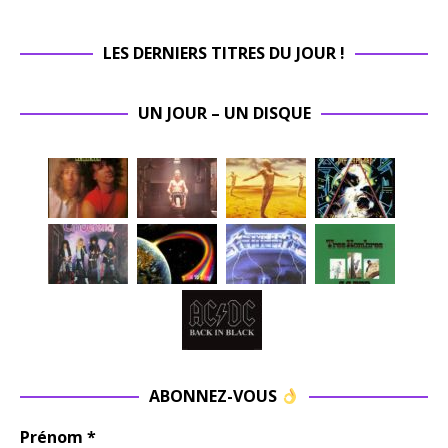
LES DERNIERS TITRES DU JOUR !
UN JOUR – UN DISQUE
ABONNEZ-VOUS
Prénom
*