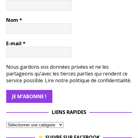
Nom
*
E-mail
*
Nous gardons vos données privées et ne les
partageons qu’avec les tierces parties qui rendent ce
service possible.
Lire notre politique de confidentialité.
LIENS RAPIDES
SUIVRE SUR FACEBOOK